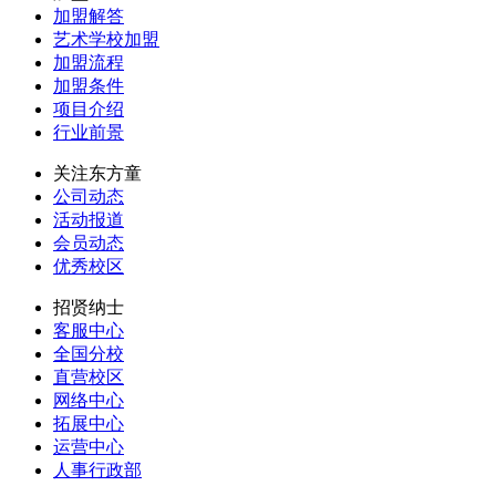
加盟解答
艺术学校加盟
加盟流程
加盟条件
项目介绍
行业前景
关注东方童
公司动态
活动报道
会员动态
优秀校区
招贤纳士
客服中心
全国分校
直营校区
网络中心
拓展中心
运营中心
人事行政部